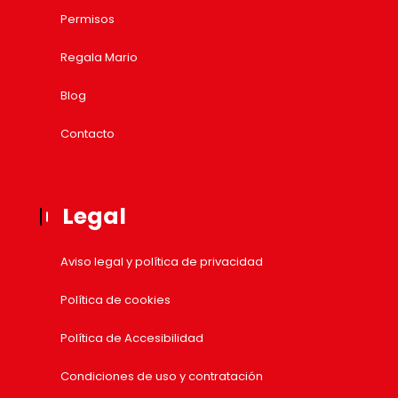
Permisos
Regala Mario
Blog
Contacto
Legal
Aviso legal y política de privacidad
Política de cookies
Política de Accesibilidad
Condiciones de uso y contratación