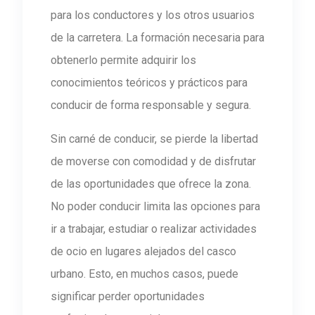
para los conductores y los otros usuarios
de la carretera. La formación necesaria para
obtenerlo permite adquirir los
conocimientos teóricos y prácticos para
conducir de forma responsable y segura.
Sin carné de conducir, se pierde la libertad
de moverse con comodidad y de disfrutar
de las oportunidades que ofrece la zona.
No poder conducir limita las opciones para
ir a trabajar, estudiar o realizar actividades
de ocio en lugares alejados del casco
urbano. Esto, en muchos casos, puede
significar perder oportunidades