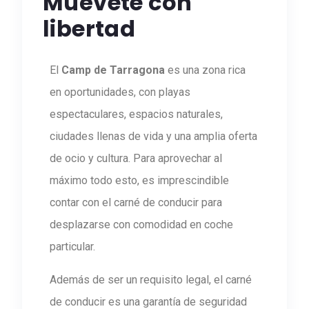
Muévete con
libertad
El
Camp de Tarragona
es una zona rica
en oportunidades, con playas
espectaculares, espacios naturales,
ciudades llenas de vida y una amplia oferta
de ocio y cultura. Para aprovechar al
máximo todo esto, es imprescindible
contar con el carné de conducir para
desplazarse con comodidad en coche
particular.
Además de ser un requisito legal, el carné
de conducir es una garantía de seguridad