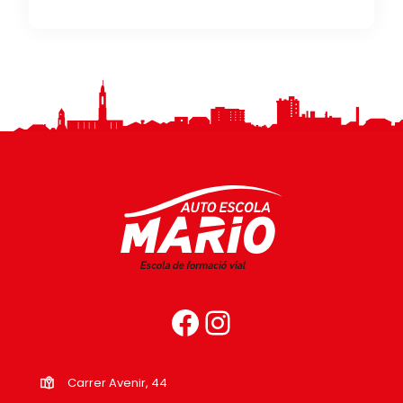
Carrer Avenir, 44