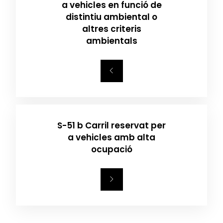
a vehicles en funció de
distintiu ambiental o
altres criteris
ambientals
S-51 b Carril reservat per
a vehicles amb alta
ocupació