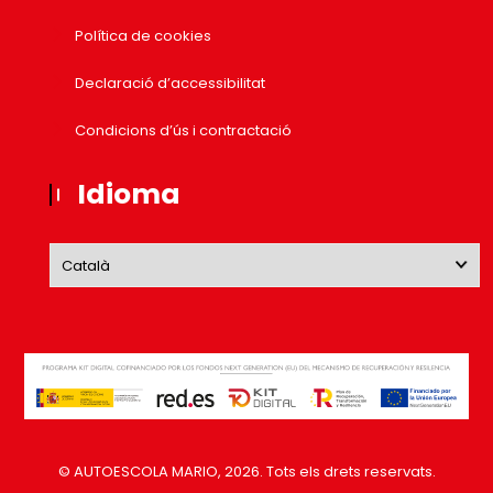
Política de cookies
Declaració d’accessibilitat
Condicions d’ús i contractació
Idioma
© AUTOESCOLA MARIO,
2026
. Tots els drets reservats.