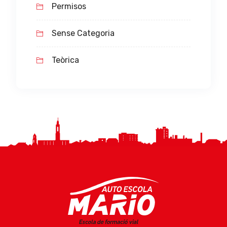
Permisos
Sense Categoria
Teòrica