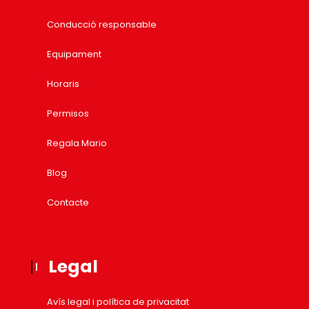
Conducció responsable
Equipament
Horaris
Permisos
Regala Mario
Blog
Contacte
Legal
Avís legal i política de privacitat