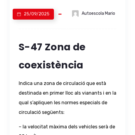
Autoescola Mario
25/09/2025
S-47 Zona de
coexistència
Indica una zona de circulació que està
destinada en primer lloc als vianants i en la
qual s’apliquen les normes especials de
circulació següents:
– la velocitat màxima dels vehicles serà de